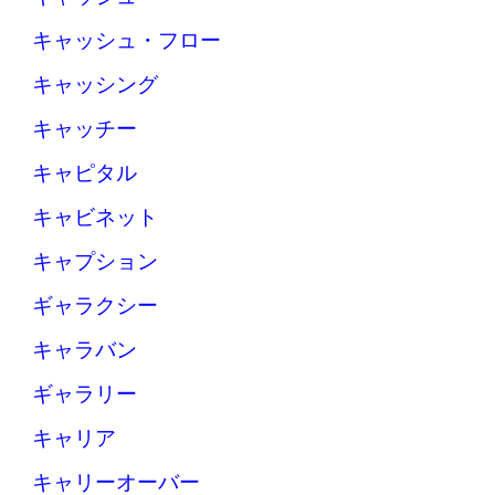
キャッシュ・フロー
キャッシング
キャッチー
キャピタル
キャビネット
キャプション
ギャラクシー
キャラバン
ギャラリー
キャリア
キャリーオーバー