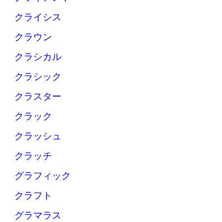
クライシス
クラウン
クラシカル
クラシック
クラスター
クラック
クラッシュ
クラッチ
グラフィック
クラフト
グラマラス