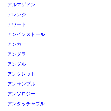
アルマゲドン
アレンジ
アワード
アンインストール
アンカー
アングラ
アングル
アンクレット
アンサンブル
アンソロジー
アンタッチャブル