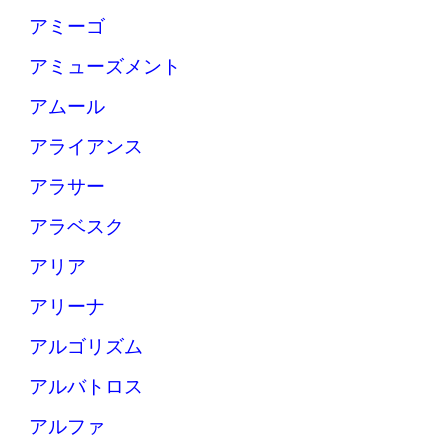
アミーゴ
アミューズメント
アムール
アライアンス
アラサー
アラベスク
アリア
アリーナ
アルゴリズム
アルバトロス
アルファ