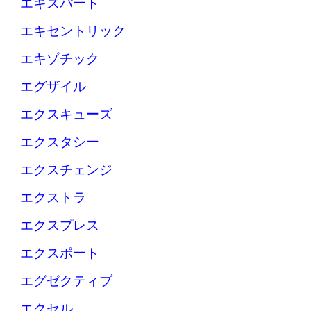
エキスパート
エキセントリック
エキゾチック
エグザイル
エクスキューズ
エクスタシー
エクスチェンジ
エクストラ
エクスプレス
エクスポート
エグゼクティブ
エクセル