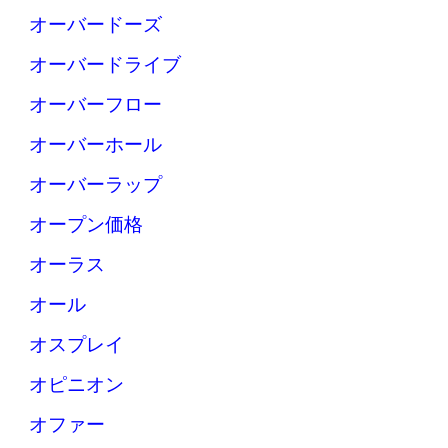
オーバードーズ
オーバードライブ
オーバーフロー
オーバーホール
オーバーラップ
オープン価格
オーラス
オール
オスプレイ
オピニオン
オファー