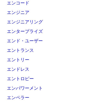
エンコード
エンジニア
エンジニアリング
エンタープライズ
エンド・ユーザー
エントランス
エントリー
エンドレス
エントロピー
エンパワーメント
エンペラー