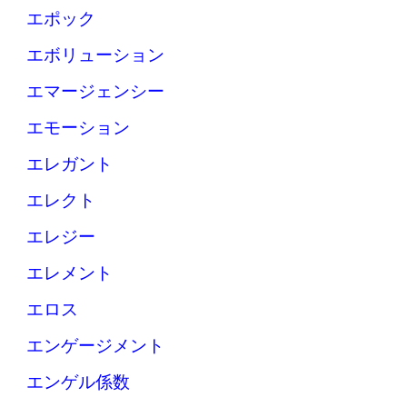
エポック
エボリューション
エマージェンシー
エモーション
エレガント
エレクト
エレジー
エレメント
エロス
エンゲージメント
エンゲル係数