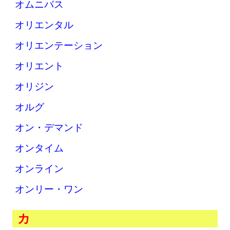
オムニバス
オリエンタル
オリエンテーション
オリエント
オリジン
オルグ
オン・デマンド
オンタイム
オンライン
オンリー・ワン
カ