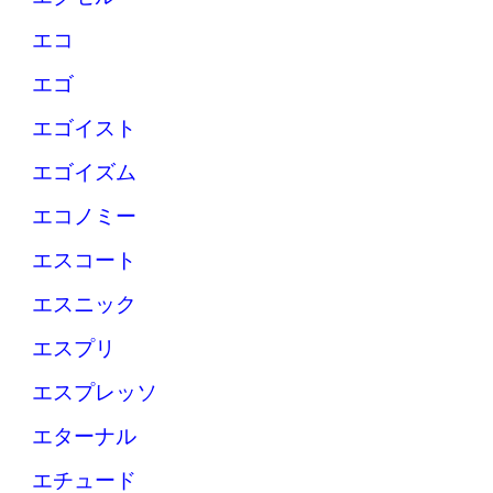
エコ
エゴ
エゴイスト
エゴイズム
エコノミー
エスコート
エスニック
エスプリ
エスプレッソ
エターナル
エチュード