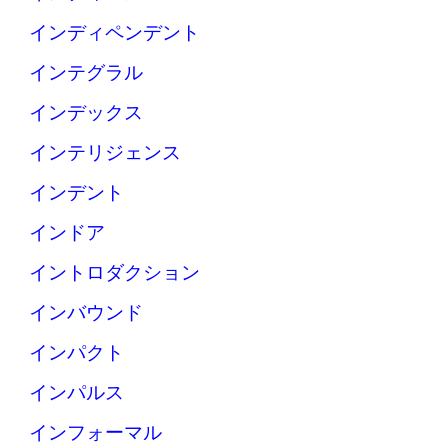
インディペンデント
インテグラル
インデックス
インテリジェンス
インデント
インドア
イントロダクション
インバウンド
インパクト
インパルス
インフォーマル