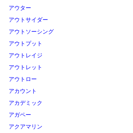
アウター
アウトサイダー
アウトソーシング
アウトプット
アウトレイジ
アウトレット
アウトロー
アカウント
アカデミック
アガペー
アクアマリン