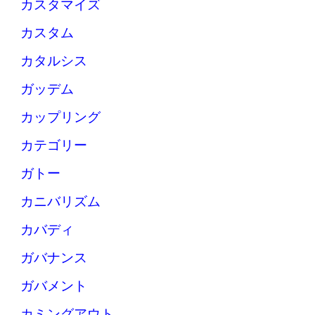
カスタマイズ
カスタム
カタルシス
ガッデム
カップリング
カテゴリー
ガトー
カニバリズム
カバディ
ガバナンス
ガバメント
カミングアウト