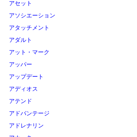
アセット
アソシエーション
アタッチメント
アダルト
アット・マーク
アッパー
アップデート
アディオス
アテンド
アドバンテージ
アドレナリン