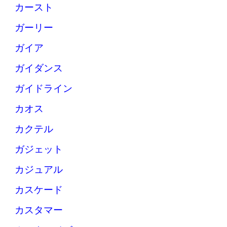
カースト
ガーリー
ガイア
ガイダンス
ガイドライン
カオス
カクテル
ガジェット
カジュアル
カスケード
カスタマー