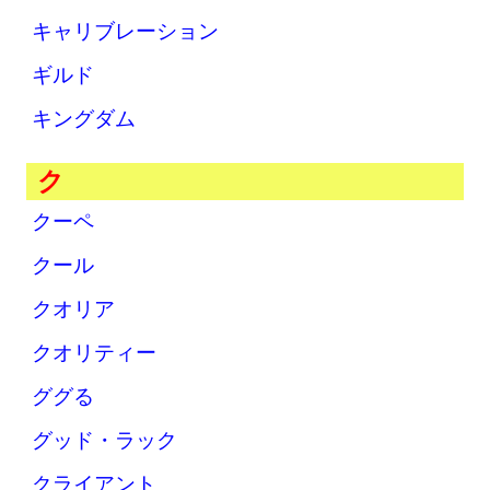
キャリブレーション
ギルド
キングダム
ク
クーペ
クール
クオリア
クオリティー
ググる
グッド・ラック
クライアント