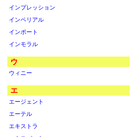
インプレッション
インペリアル
インポート
インモラル
ウ
ウィニー
エ
エージェント
エーテル
エキストラ