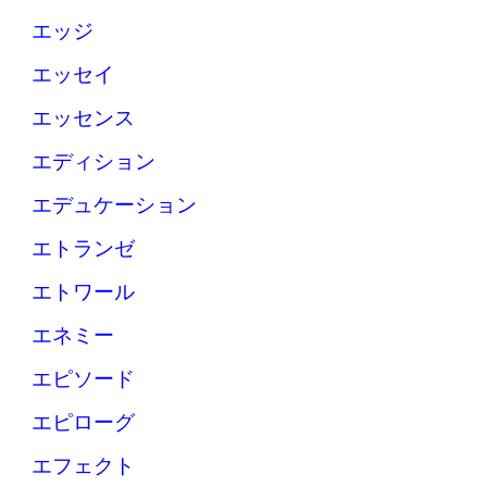
エッジ
エッセイ
エッセンス
エディション
エデュケーション
エトランゼ
エトワール
エネミー
エピソード
エピローグ
エフェクト