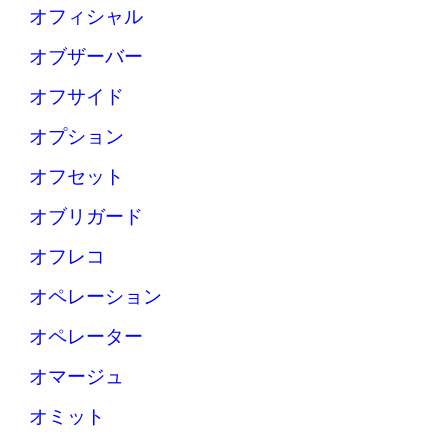
オフィシャル
オブザーバー
オフサイド
オプション
オフセット
オブリガード
オフレコ
オペレーション
オペレーター
オマージュ
オミット