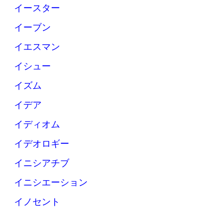
イースター
イーブン
イエスマン
イシュー
イズム
イデア
イディオム
イデオロギー
イニシアチブ
イニシエーション
イノセント