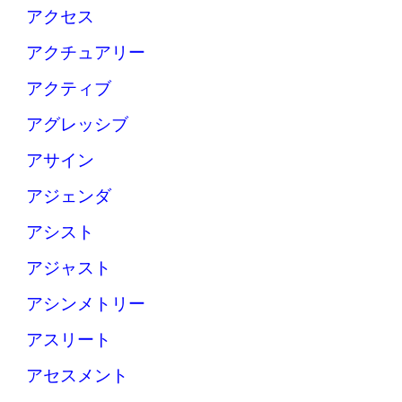
アクセス
アクチュアリー
アクティブ
アグレッシブ
アサイン
アジェンダ
アシスト
アジャスト
アシンメトリー
アスリート
アセスメント