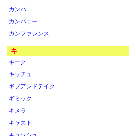
カンパ
カンパニー
カンファレンス
キ
ギーク
キッチュ
ギブアンドテイク
ギミック
キメラ
キャスト
キャッシュ