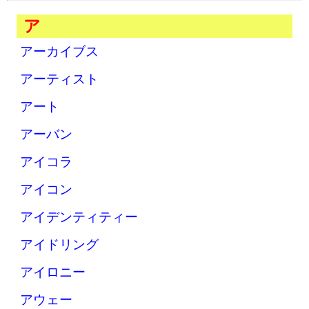
ア
アーカイブス
アーティスト
アート
アーバン
アイコラ
アイコン
アイデンティティー
アイドリング
アイロニー
アウェー