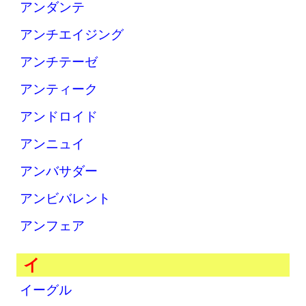
アンダンテ
アンチエイジング
アンチテーゼ
アンティーク
アンドロイド
アンニュイ
アンバサダー
アンビバレント
アンフェア
イ
イーグル