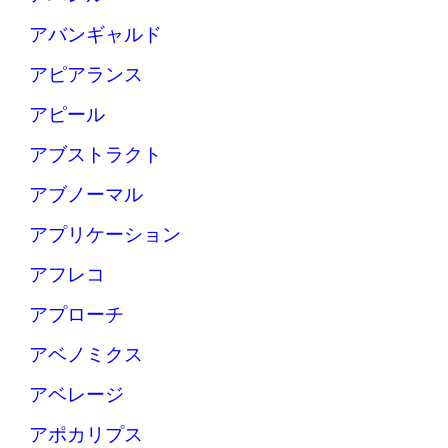
アバンギャルド
アピアランス
アピール
アブストラクト
アブノーマル
アプリケーション
アフレコ
アプローチ
アベノミクス
アベレージ
アポカリプス