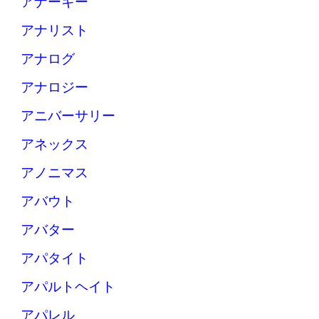
アナーキー
アナリスト
アナログ
アナロジー
アニバーサリー
アネックス
アノニマス
アバウト
アバター
アパタイト
アパルトヘイト
アパレル