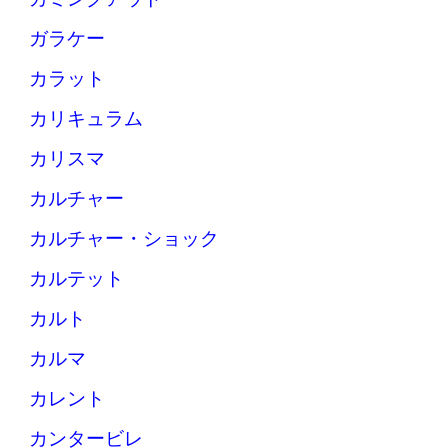
ガラケー
カラット
カリキュラム
カリスマ
カルチャー
カルチャー・ショック
カルテット
カルト
カルマ
カレント
カンタービレ