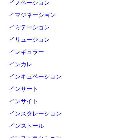
イノベーション
イマジネーション
イミテーション
イリュージョン
イレギュラー
インカレ
インキュベーション
インサート
インサイト
インスタレーション
インストール