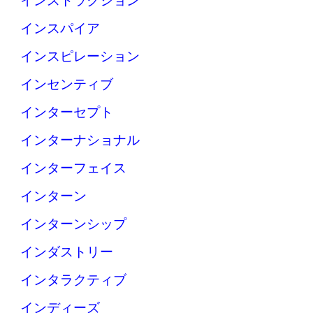
インストラクション
インスパイア
インスピレーション
インセンティブ
インターセプト
インターナショナル
インターフェイス
インターン
インターンシップ
インダストリー
インタラクティブ
インディーズ