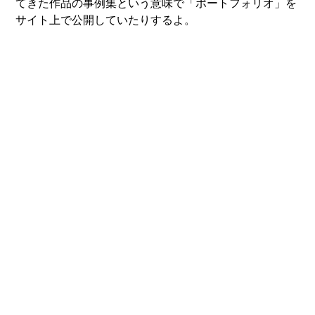
てきた作品の事例集という意味で「ポートフォリオ」を
サイト上で公開していたりするよ。