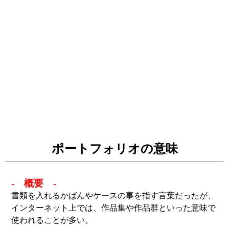
ポートフォリオの意味
- 概要 -
書類を入れるかばんやケースの事を指す言葉だったが、
インターネット上では、作品集や作品群といった意味で
使われることが多い。