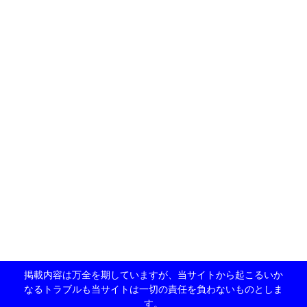
掲載内容は万全を期していますが、当サイトから起こるいか
なるトラブルも当サイトは一切の責任を負わないものとしま
す。