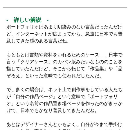
- 詳しい解説 -
ポートフォリオはあまり馴染みのない言葉だったんだけ
ど、インターネットが広まってから、急速に日本でも普
及してきた感のある言葉だね。
もともとは書類や資料をいれるためのケース……日本で
言う「クリアケース」のカバン版みたいなもののことを
指していたんだけど、そこから転じて「作品集」や「品
ぞろえ」といった意味でも使われだしたんだ。
で、多くの場合は、ネット上で創作事をしている人たち
が「自分の作品ページ」という意味で「ポートフォリ
オ」という名前の作品置き場ページを作ったのがきっか
けで、日本でもかなり普及してきたんだね。
あとはデザイナーさんとかもよく、自分が今まで手掛け