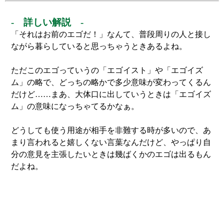
- 詳しい解説 -
「それはお前のエゴだ！」なんて、普段周りの人と接し
ながら暮らしていると思っちゃうときあるよね。
ただこのエゴっていうの「エゴイスト」や「エゴイズ
ム」の略で、どっちの略かで多少意味が変わってくるん
だけど……まあ、大体口に出していうときは「エゴイズ
ム」の意味になっちゃてるかなぁ。
どうしても使う用途が相手を非難する時が多いので、あ
まり言われると嬉しくない言葉なんだけど、やっぱり自
分の意見を主張したいときは幾ばくかのエゴは出るもん
だよね。