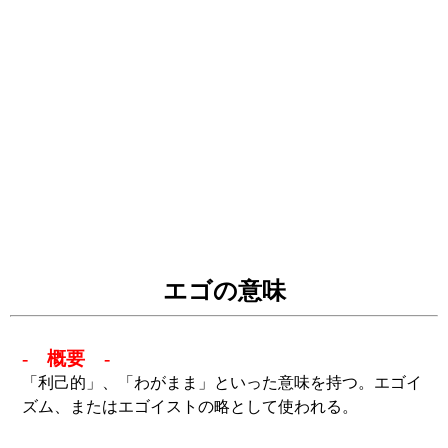
エゴの意味
- 概要 -
「利己的」、「わがまま」といった意味を持つ。エゴイ
ズム、またはエゴイストの略として使われる。