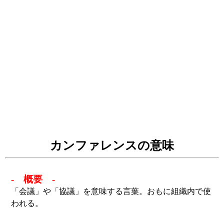
カンファレンスの意味
- 概要 -
「会議」や「協議」を意味する言葉。おもに組織内で使
われる。