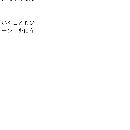
ていくことも少
トーン」を使う