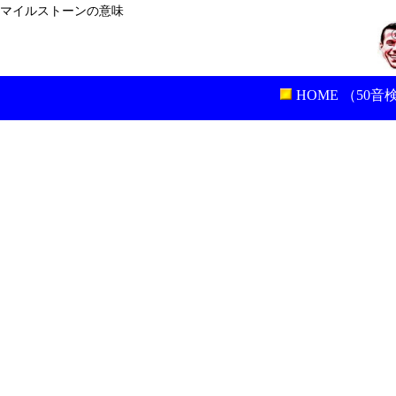
マイルストーンの意味
HOME （50音