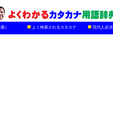
検索）
よく検索されるカタカナ
現代人必須