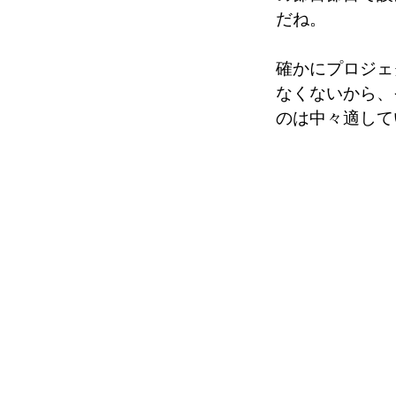
だね。
確かにプロジェ
なくないから、
のは中々適して