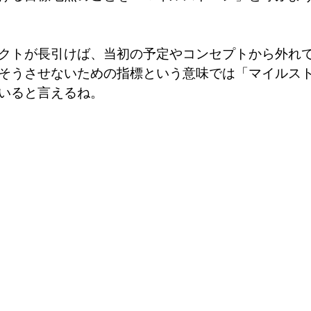
クトが長引けば、当初の予定やコンセプトから外れ
そうさせないための指標という意味では「マイルス
いると言えるね。