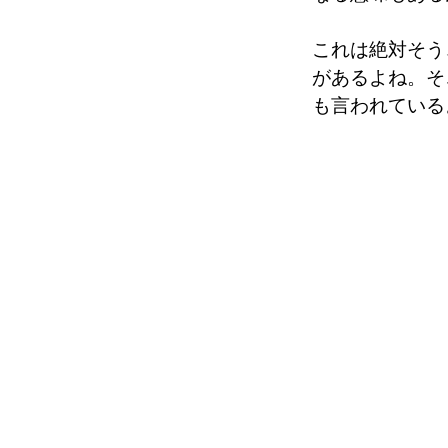
これは絶対そう
があるよね。そ
も言われている