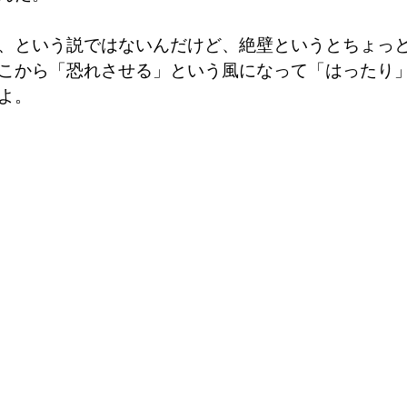
、という説ではないんだけど、絶壁というとちょっ
こから「恐れさせる」という風になって「はったり
よ。