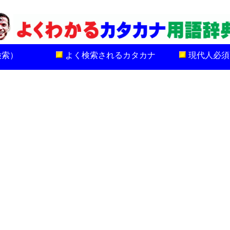
検索）
よく検索されるカタカナ
現代人必須