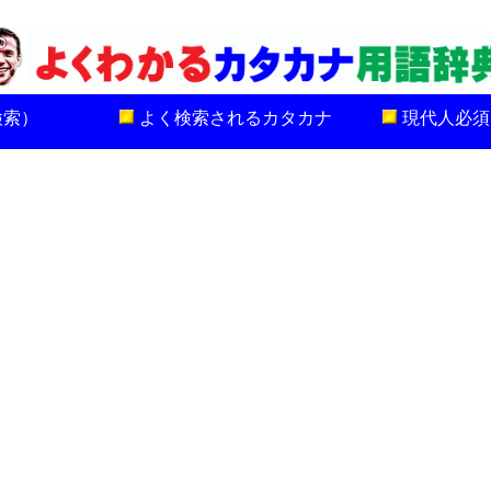
検索）
よく検索されるカタカナ
現代人必須