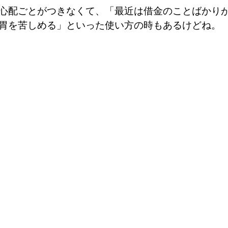
心配ごとがつきなくて、「最近は借金のことばかり
胃を苦しめる」といった使い方の時もあるけどね。