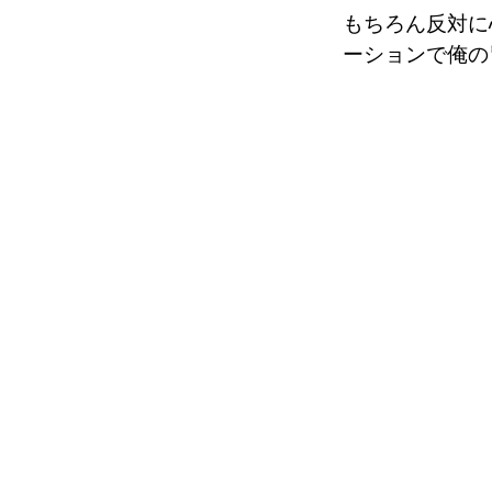
もちろん反対に
ーションで俺の