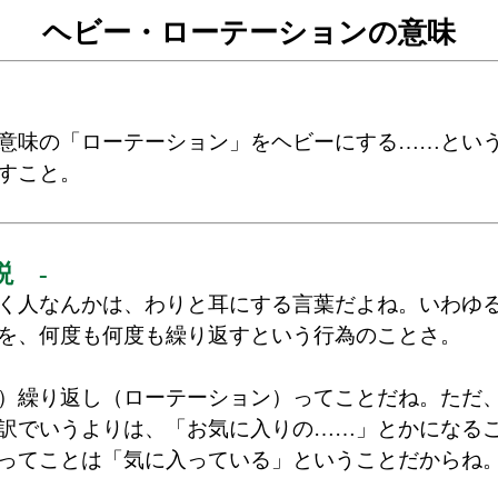
ヘビー・ローテーションの意味
意味の「ローテーション」をヘビーにする……とい
すこと。
説 -
く人なんかは、わりと耳にする言葉だよね。いわゆ
を、何度も何度も繰り返すという行為のことさ。
）繰り返し（ローテーション）ってことだね。ただ
訳でいうよりは、「お気に入りの……」とかになる
ってことは「気に入っている」ということだからね