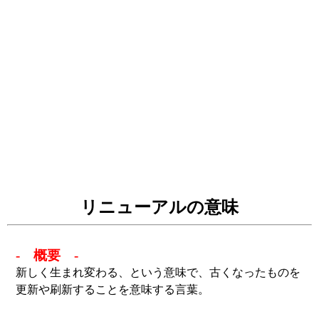
リニューアルの意味
- 概要 -
新しく生まれ変わる、という意味で、古くなったものを
更新や刷新することを意味する言葉。