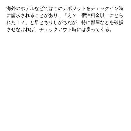
海外のホテルなどではこのデポジットをチェックイン時
に請求されることがあり、「え？ 宿泊料金以上にとら
れた！？」と早とちりしがちだが、特に部屋などを破損
させなければ、チェックアウト時には戻ってくる。