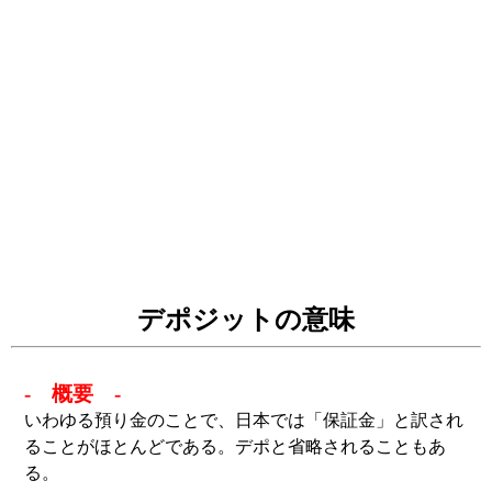
デポジットの意味
- 概要 -
いわゆる預り金のことで、日本では「保証金」と訳され
ることがほとんどである。デポと省略されることもあ
る。