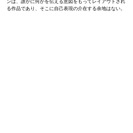
ンは、誰かに何かを伝える意図をもってレイアウトされ
る作品であり、そこに自己表現の介在する余地はない。