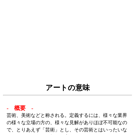
アートの意味
- 概要 -
芸術、美術などと称される。定義するには、様々な業界
の様々な立場の方の、様々な見解がありほぼ不可能なの
で、とりあえず「芸術」とし、その芸術とはいったいな