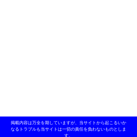
掲載内容は万全を期していますが、当サイトから起こるいか
なるトラブルも当サイトは一切の責任を負わないものとしま
す。